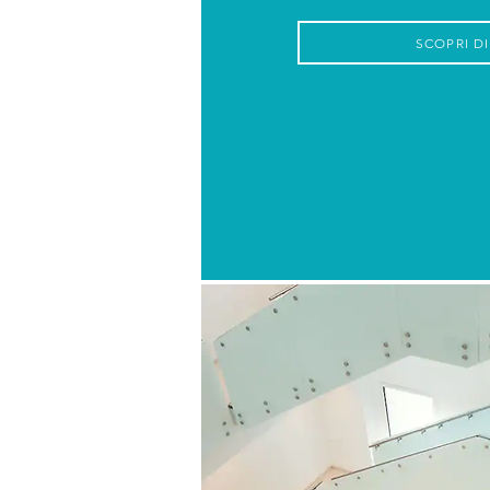
SCOPRI DI