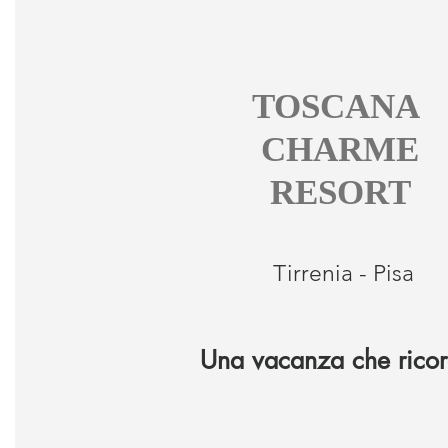
TOSCANA
CHARME
RESORT
Tirrenia - Pisa
Una vacanza che ricor