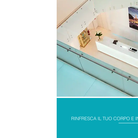
RINFRESCA IL TUO CORPO E I