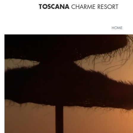
CHARME RESORT
TOSCANA
HOME