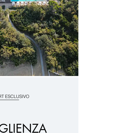
T ESCLUSIVO
GLIENZA