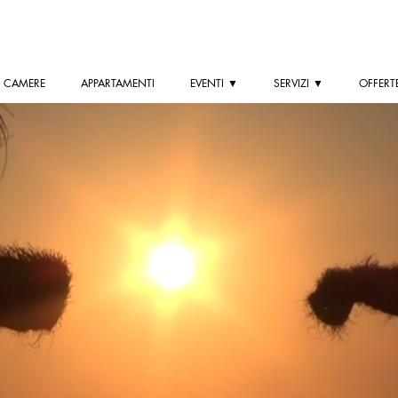
CAMERE
APPARTAMENTI
EVENTI ▼
SERVIZI ▼
OFFERTE