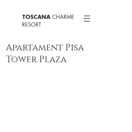
CHARME
TOSCANA
RESORT
Apartament Pisa
Tower Plaza