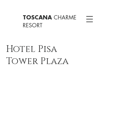
CHARME
TOSCANA
RESORT
Hotel Pisa
Tower Plaza