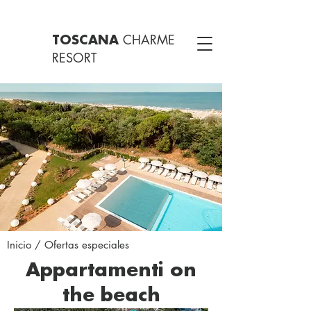
CHARME
TOSCANA
RESORT
Inicio
/ Ofertas especiales
Appartamenti on
the beach