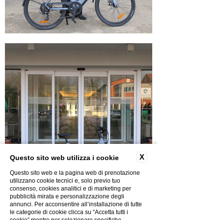
X
Questo sito web utilizza i cookie
Questo sito web e la pagina web di prenotazione
utilizzano cookie tecnici e, solo previo tuo
consenso, cookies analitici e di marketing per
pubblicità mirata e personalizzazione degli
Scopri le altre attività
annunci. Per acconsentire all’installazione di tutte
le categorie di cookie clicca su “Accetta tutti i